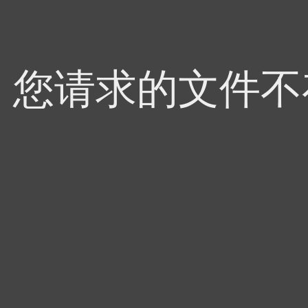
4，您请求的文件不