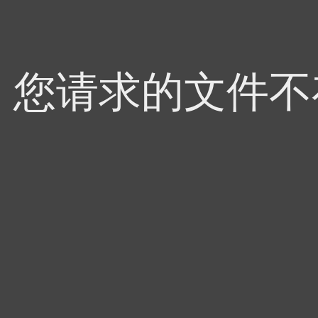
4，您请求的文件不