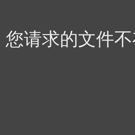
4，您请求的文件不