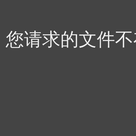
4，您请求的文件不