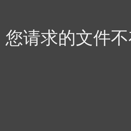
4，您请求的文件不