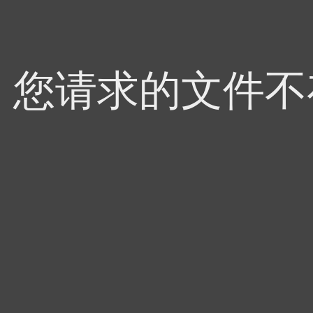
4，您请求的文件不