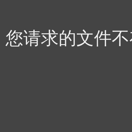
4，您请求的文件不