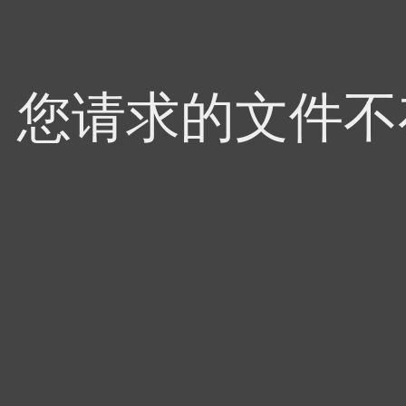
4，您请求的文件不