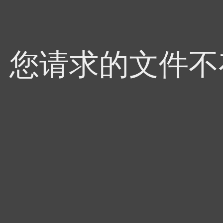
4，您请求的文件不