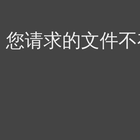
4，您请求的文件不