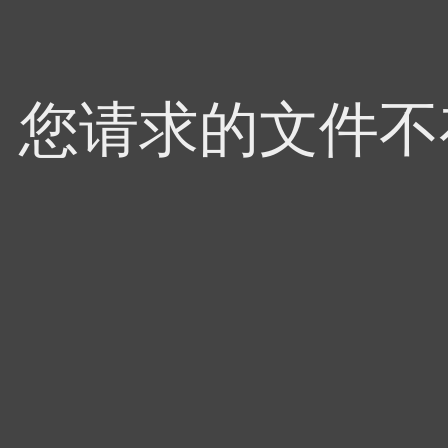
4，您请求的文件不