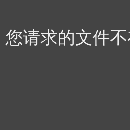
4，您请求的文件不